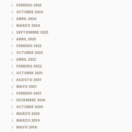
FEBRERO 2025
OCTUBRE 2024
ABRIL 2024
MARZO 2024
SEPTIEMBRE 2023
ABRIL 2023
FEBRERO 2023
OCTUBRE 2022
ABRIL 2022
FEBRERO 2022
OCTUBRE 2021
AGOSTO 2021
MAYO 2021
FEBRERO 2021
DICIEMBRE 2020
OCTUBRE 2020
MARZO 2020
MARZO 2019
MAYO 2018