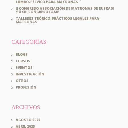
LUMBO-PÉLVICO PARA MATRONAS
II CONGRESO ASSOCIACIÓN DE MATRONAS DE EUSKADI
Y XXIII CONGRESO FAME
TALLERES TEÓRICO-PRÁCTICOS LEGALES PARA
MATRONAS
CATEGORÍAS
BLOGS
CURSOS
EVENTOS
INVESTIGACIÓN
OTROS
PROFESIÓN
ARCHIVOS
AGOSTO 2025
ABRIL 2025