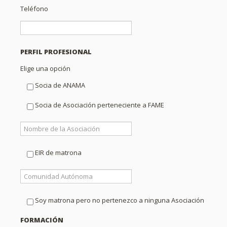
Teléfono
PERFIL PROFESIONAL
Elige una opción
Socia de ANAMA
Socia de Asociación perteneciente a FAME
EIR de matrona
Soy matrona pero no pertenezco a ninguna Asociación
FORMACIÓN