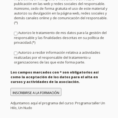
publicación en las web y redes sociales del responsable.
Asimismo, cedo de forma gratuita el uso de este material y
autorizo su divulgación en la página web, redes sociales y
demás canales online y de comunicación del responsable.
(*)
Autorizo le tratamiento de mis datos para la gestión del
responsable y las finalidades descritas en su política de
privacidad.(*)
Autorizo a recibir información relativa a actividades
realizadas por el responsable del tratamiento u
organizaciones de las que este forma parte.
Los campos marcados con * son obligatorios así
como la aceptación de los datos para el alta en
cursos y actividades de la asociación.
Adjuntamos aquí el programa del curso:
Programa taller Un
Hilo, Un Nudo