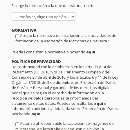
Escoge la formación a la que deseas inscribirte
NORMATIVA
Acepto la normativa de inscripción a las actividades de
formación de la Asociación de Matronas de Navarra*
Puedes consultar la normativa pinchando
aquí
POLÍTICA DE PRIVACIDAD
De conformidad con lo establecido en los arts. 13 y 14 del
Reglamento (UE) 2016/679 Del Parlamento Europeo y del
Consejo de 27 de abril de 2016, y los artículos 6 y 11 de la Ley
Orgánica 3/2018, de 5 de diciembre, de Protección de Datos
de Carácter Personal y garantía de los derechos digitales
por el que se regula el derecho de información en la
recogida de datos personales te informamos del
tratamiento de tus datos. Puedes consultarlos
aquí
e
información adicional y detallada sobre Protección de Datos
pinchando
aquí
Autorizo al responsable la captación de imágenes de
mi persona, en fotografía o vídeo, con o sin voz, la