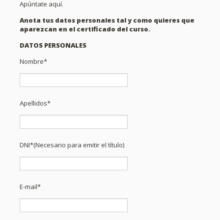
Apúntate aquí.
Anota tus datos personales tal y como quieres que
aparezcan en el certificado del curso.
DATOS PERSONALES
Nombre*
Apellidos*
DNI*(Necesario para emitir el título)
E-mail*