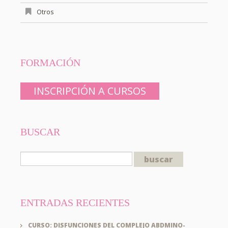
Otros
FORMACIÓN
INSCRIPCIÓN A CURSOS
BUSCAR
ENTRADAS RECIENTES
CURSO: DISFUNCIONES DEL COMPLEJO ABDMINO-