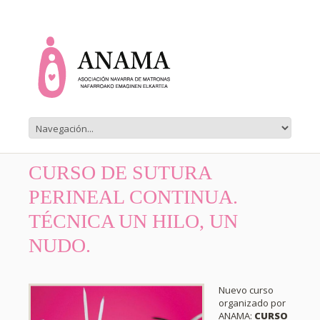
CURSO DE SUTURA
PERINEAL CONTINUA.
TÉCNICA UN HILO, UN
NUDO.
Nuevo curso
organizado por
ANAMA:
CURSO