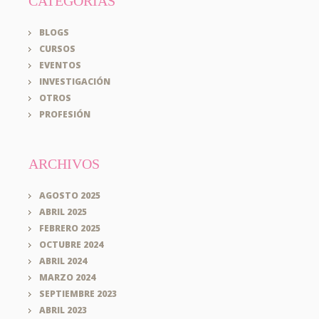
CATEGORÍAS
BLOGS
CURSOS
EVENTOS
INVESTIGACIÓN
OTROS
PROFESIÓN
ARCHIVOS
AGOSTO 2025
ABRIL 2025
FEBRERO 2025
OCTUBRE 2024
ABRIL 2024
MARZO 2024
SEPTIEMBRE 2023
ABRIL 2023