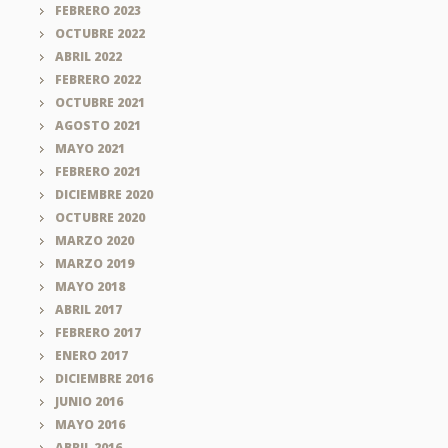
FEBRERO 2023
OCTUBRE 2022
ABRIL 2022
FEBRERO 2022
OCTUBRE 2021
AGOSTO 2021
MAYO 2021
FEBRERO 2021
DICIEMBRE 2020
OCTUBRE 2020
MARZO 2020
MARZO 2019
MAYO 2018
ABRIL 2017
FEBRERO 2017
ENERO 2017
DICIEMBRE 2016
JUNIO 2016
MAYO 2016
ABRIL 2016