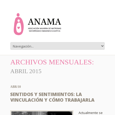
ARCHIVOS MENSUALES:
ABRIL 2015
ABR/10
SENTIDOS Y SENTIMIENTOS: LA
VINCULACIÓN Y CÓMO TRABAJARLA
Actualmente se