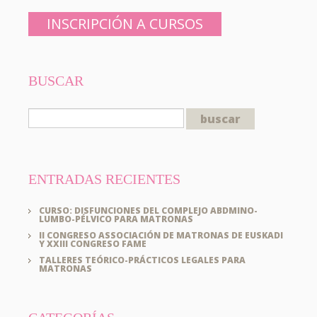
INSCRIPCIÓN A CURSOS
BUSCAR
ENTRADAS RECIENTES
CURSO: DISFUNCIONES DEL COMPLEJO ABDMINO-
LUMBO-PÉLVICO PARA MATRONAS
II CONGRESO ASSOCIACIÓN DE MATRONAS DE EUSKADI
Y XXIII CONGRESO FAME
TALLERES TEÓRICO-PRÁCTICOS LEGALES PARA
MATRONAS