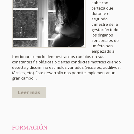
sabe con
certeza que
durante el
segundo
trimestre de la
gestación todos
los órganos
sensoriales de
un feto han
empezado a
funcionar, como lo demuestran los cambios en sus
constantes fisiológicas o ciertas conductas motrices cuando
detecta y discrimina estímulos variados (visuales, auditivos,
táctiles, etc.). Este desarrollo nos permite implementar un
gran campo…
Leer más
FORMACIÓN