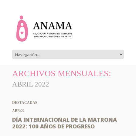
ARCHIVOS MENSUALES:
ABRIL 2022
DESTACADAS
ABR/22
DÍA INTERNACIONAL DE LA MATRONA
2022: 100 AÑOS DE PROGRESO