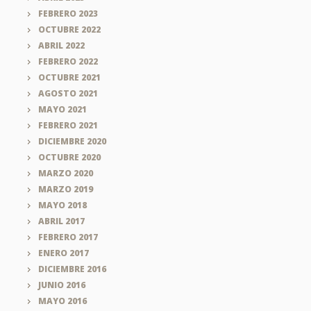
FEBRERO 2023
OCTUBRE 2022
ABRIL 2022
FEBRERO 2022
OCTUBRE 2021
AGOSTO 2021
MAYO 2021
FEBRERO 2021
DICIEMBRE 2020
OCTUBRE 2020
MARZO 2020
MARZO 2019
MAYO 2018
ABRIL 2017
FEBRERO 2017
ENERO 2017
DICIEMBRE 2016
JUNIO 2016
MAYO 2016