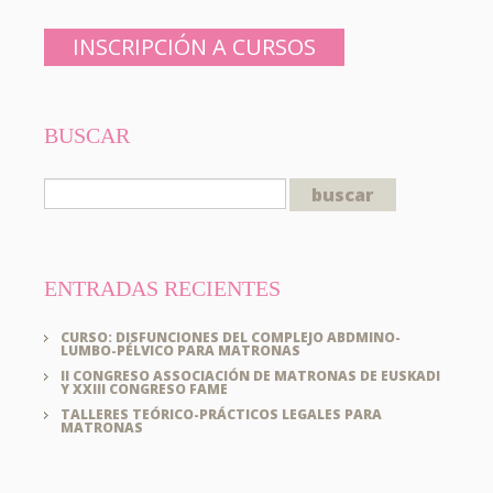
INSCRIPCIÓN A CURSOS
BUSCAR
ENTRADAS RECIENTES
CURSO: DISFUNCIONES DEL COMPLEJO ABDMINO-
LUMBO-PÉLVICO PARA MATRONAS
II CONGRESO ASSOCIACIÓN DE MATRONAS DE EUSKADI
Y XXIII CONGRESO FAME
TALLERES TEÓRICO-PRÁCTICOS LEGALES PARA
MATRONAS