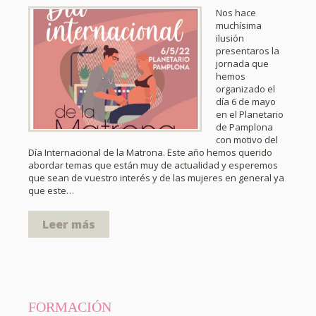
Nos hace
muchísima
ilusión
presentaros la
jornada que
hemos
organizado el
día 6 de mayo
en el Planetario
de Pamplona
con motivo del
Día Internacional de la Matrona. Este año hemos querido
abordar temas que están muy de actualidad y esperemos
que sean de vuestro interés y de las mujeres en general ya
que este…
Leer más
FORMACIÓN