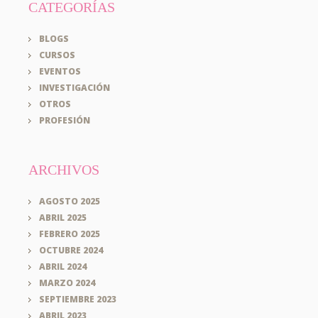
CATEGORÍAS
BLOGS
CURSOS
EVENTOS
INVESTIGACIÓN
OTROS
PROFESIÓN
ARCHIVOS
AGOSTO 2025
ABRIL 2025
FEBRERO 2025
OCTUBRE 2024
ABRIL 2024
MARZO 2024
SEPTIEMBRE 2023
ABRIL 2023