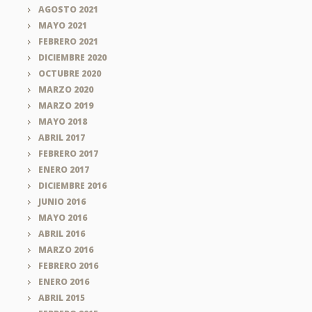
AGOSTO 2021
MAYO 2021
FEBRERO 2021
DICIEMBRE 2020
OCTUBRE 2020
MARZO 2020
MARZO 2019
MAYO 2018
ABRIL 2017
FEBRERO 2017
ENERO 2017
DICIEMBRE 2016
JUNIO 2016
MAYO 2016
ABRIL 2016
MARZO 2016
FEBRERO 2016
ENERO 2016
ABRIL 2015