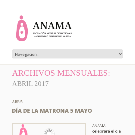
ARCHIVOS MENSUALES:
ABRIL 2017
ABR/5
DÍA DE LA MATRONA 5 MAYO
ANAMA
celebrará el dia