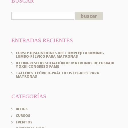
BUSCAR
ENTRADAS RECIENTES
CURSO: DISFUNCIONES DEL COMPLEJO ABDMINO-
LUMBO-PÉLVICO PARA MATRONAS
II CONGRESO ASSOCIACIÓN DE MATRONAS DE EUSKADI
Y XXIII CONGRESO FAME
TALLERES TEÓRICO-PRÁCTICOS LEGALES PARA
MATRONAS
CATEGORÍAS
BLOGS
CURSOS
EVENTOS