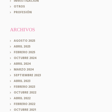
INVESTIGACIÓN
OTROS
PROFESIÓN
ARCHIVOS
AGOSTO 2025
ABRIL 2025
FEBRERO 2025
OCTUBRE 2024
ABRIL 2024
MARZO 2024
SEPTIEMBRE 2023
ABRIL 2023
FEBRERO 2023
OCTUBRE 2022
ABRIL 2022
FEBRERO 2022
OCTUBRE 2021