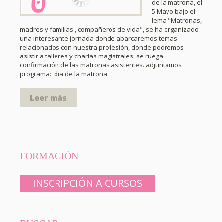
de la matrona, el
5 Mayo bajo el
lema "Matronas,
madres y familias , compañeros de vida", se ha organizado
una interesante jornada donde abarcaremos temas
relacionados con nuestra profesión, donde podremos
asistir a talleres y charlas magistrales. se ruega
confirmación de las matronas asistentes. adjuntamos
programa: dia de la matrona
Leer más
FORMACIÓN
INSCRIPCIÓN A CURSOS