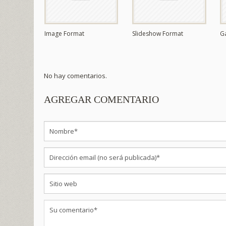
Image Format
Slideshow Format
G
No hay comentarios.
AGREGAR COMENTARIO