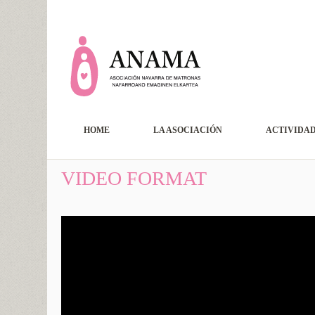
HOME
LA ASOCIACIÓN
ACTIVIDA
VIDEO FORMAT