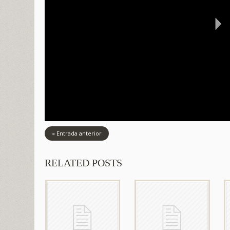
« Entrada anterior
RELATED POSTS