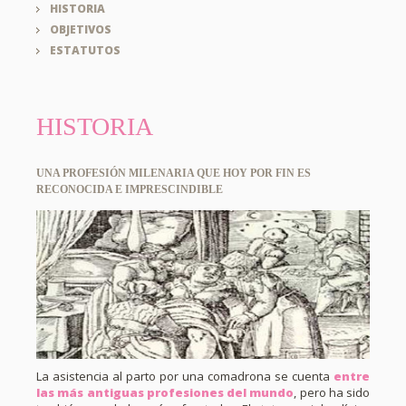
HISTORIA
OBJETIVOS
ESTATUTOS
HISTORIA
UNA PROFESIÓN MILENARIA QUE HOY POR FIN ES
RECONOCIDA E IMPRESCINDIBLE
La asistencia al parto por una comadrona se cuenta
entre
las más antiguas profesiones del mundo
, pero ha sido