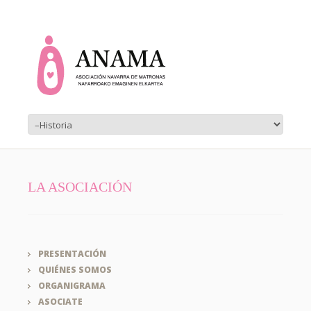
LA ASOCIACIÓN
PRESENTACIÓN
QUIÉNES SOMOS
ORGANIGRAMA
ASOCIATE