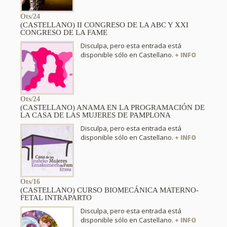
Ots/24
(CASTELLANO) II CONGRESO DE LA ABC Y XXI
CONGRESO DE LA FAME
Disculpa, pero esta entrada está
disponible sólo en Castellano.
+ INFO
Ots/24
(CASTELLANO) ANAMA EN LA PROGRAMACIÓN DE
LA CASA DE LAS MUJERES DE PAMPLONA
Disculpa, pero esta entrada está
disponible sólo en Castellano.
+ INFO
Ots/16
(CASTELLANO) CURSO BIOMECÁNICA MATERNO-
FETAL INTRAPARTO
Disculpa, pero esta entrada está
disponible sólo en Castellano.
+ INFO