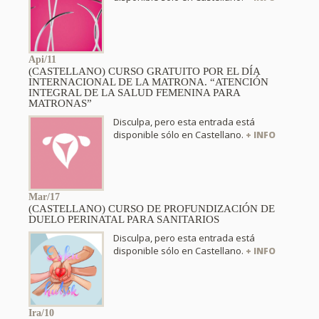
Api/11
(CASTELLANO) CURSO GRATUITO POR EL DÍA
INTERNACIONAL DE LA MATRONA. “ATENCIÓN
INTEGRAL DE LA SALUD FEMENINA PARA
MATRONAS”
Disculpa, pero esta entrada está
disponible sólo en Castellano.
+ INFO
Mar/17
(CASTELLANO) CURSO DE PROFUNDIZACIÓN DE
DUELO PERINATAL PARA SANITARIOS
Disculpa, pero esta entrada está
disponible sólo en Castellano.
+ INFO
Ira/10