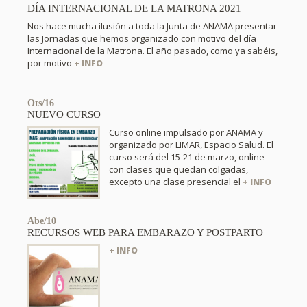
DÍA INTERNACIONAL DE LA MATRONA 2021
Nos hace mucha ilusión a toda la Junta de ANAMA presentar
las Jornadas que hemos organizado con motivo del día
Internacional de la Matrona. El año pasado, como ya sabéis,
por motivo
+ INFO
Ots/16
NUEVO CURSO
Curso online impulsado por ANAMA y
organizado por LIMAR, Espacio Salud. El
curso será del 15-21 de marzo, online
con clases que quedan colgadas,
excepto una clase presencial el
+ INFO
Abe/10
RECURSOS WEB PARA EMBARAZO Y POSTPARTO
+ INFO