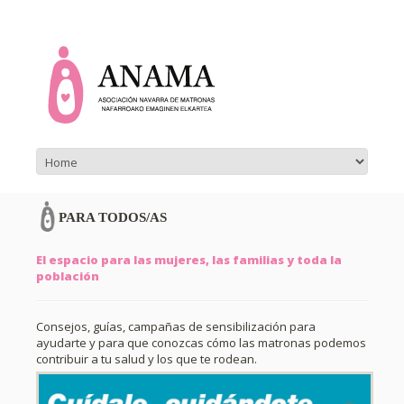
PARA TODOS/AS
El espacio para las mujeres, las familias y toda la
población
Consejos, guías, campañas de sensibilización para
ayudarte y para que conozcas cómo las matronas podemos
contribuir a tu salud y los que te rodean.