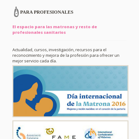
PARA PROFESIONALES
El espacio para las matronas y resto de
profesionales sanitarios
Actualidad, cursos, investigación, recursos para el
reconocimiento y mejora de la profesión para ofrecer un
mejor servicio cada día.