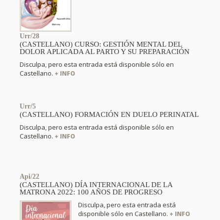
Urr/28
(CASTELLANO) CURSO: GESTIÓN MENTAL DEL
DOLOR APLICADA AL PARTO Y SU PREPARACIÓN
Disculpa, pero esta entrada está disponible sólo en
Castellano.
+ INFO
Urr/5
(CASTELLANO) FORMACIÓN EN DUELO PERINATAL
Disculpa, pero esta entrada está disponible sólo en
Castellano.
+ INFO
Api/22
(CASTELLANO) DÍA INTERNACIONAL DE LA
MATRONA 2022: 100 AÑOS DE PROGRESO
Disculpa, pero esta entrada está
disponible sólo en Castellano.
+ INFO