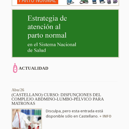
ACTUALIDAD
Abu/26
(CASTELLANO) CURSO: DISFUNCIONES DEL
COMPLEJO ABDMINO-LUMBO-PÉLVICO PARA
MATRONAS
Disculpa, pero esta entrada está
disponible sólo en Castellano.
+ INFO