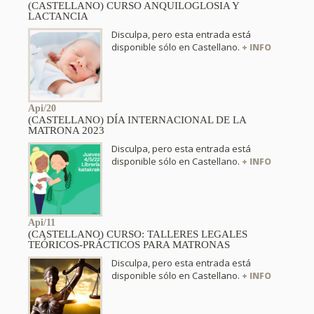
(CASTELLANO) CURSO ANQUILOGLOSIA Y
LACTANCIA
Disculpa, pero esta entrada está
disponible sólo en Castellano.
+ INFO
Api/20
(CASTELLANO) DÍA INTERNACIONAL DE LA
MATRONA 2023
Disculpa, pero esta entrada está
disponible sólo en Castellano.
+ INFO
Api/11
(CASTELLANO) CURSO: TALLERES LEGALES
TEÓRICOS-PRÁCTICOS PARA MATRONAS
Disculpa, pero esta entrada está
disponible sólo en Castellano.
+ INFO