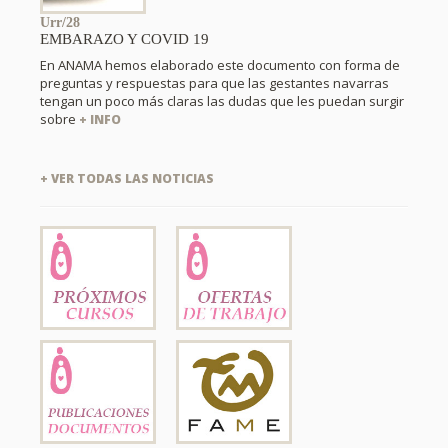
Urr/28
EMBARAZO Y COVID 19
En ANAMA hemos elaborado este documento con forma de
preguntas y respuestas para que las gestantes navarras
tengan un poco más claras las dudas que les puedan surgir
sobre
+ INFO
+ VER TODAS LAS NOTICIAS