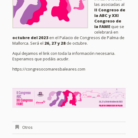
las asociadas al
II Congreso de
la ABC y XXI
Congreso de
la FAME
que se
celebrará en
octubre del 2023
en el Palacio de Congresos de Palma de
Mallorca. Será el
26, 27 y 28
de octubre.
Aquí dejamos el link con toda la información necesaria.
Esperamos que podáis acudir.
https://congresocomaresbaleares.com
Otros