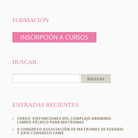
FORMACIÓN
INSCRIPCIÓN A CURSOS
BUSCAR
ENTRADAS RECIENTES
CURSO: DISFUNCIONES DEL COMPLEJO ABDMINO-
LUMBO-PÉLVICO PARA MATRONAS
II CONGRESO ASSOCIACIÓN DE MATRONAS DE EUSKADI
Y XXIII CONGRESO FAME