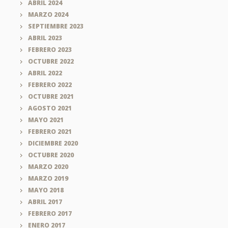
ABRIL 2024
MARZO 2024
SEPTIEMBRE 2023
ABRIL 2023
FEBRERO 2023
OCTUBRE 2022
ABRIL 2022
FEBRERO 2022
OCTUBRE 2021
AGOSTO 2021
MAYO 2021
FEBRERO 2021
DICIEMBRE 2020
OCTUBRE 2020
MARZO 2020
MARZO 2019
MAYO 2018
ABRIL 2017
FEBRERO 2017
ENERO 2017