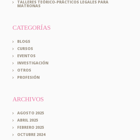
TALLERES TEÓRICO-PRÁCTICOS LEGALES PARA
MATRONAS
CATEGORÍAS
BLOGS
CURSOS
EVENTOS
INVESTIGACIÓN
OTROS
PROFESIÓN
ARCHIVOS
AGOSTO 2025
ABRIL 2025
FEBRERO 2025
OCTUBRE 2024