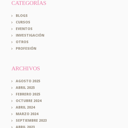
CATEGORÍAS
BLOGS
CURSOS
EVENTOS
INVESTIGACIÓN
OTROS
PROFESIÓN
ARCHIVOS
AGOSTO 2025
ABRIL 2025
FEBRERO 2025
OCTUBRE 2024
ABRIL 2024
MARZO 2024
SEPTIEMBRE 2023
ABRIL 2023