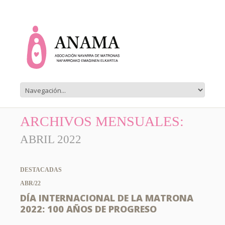
ARCHIVOS MENSUALES:
ABRIL 2022
DESTACADAS
ABR/22
DÍA INTERNACIONAL DE LA MATRONA
2022: 100 AÑOS DE PROGRESO