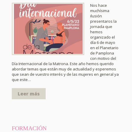
Nos hace
muchísima
ilusión
presentaros la
jornada que
hemos
organizado el
día 6 de mayo
en el Planetario
de Pamplona
con motivo del
Día Internacional de la Matrona. Este año hemos querido
abordar temas que están muy de actualidad y esperemos
que sean de vuestro interés y de las mujeres en general ya
que este…
Leer más
FORMACIÓN