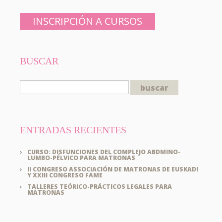
INSCRIPCIÓN A CURSOS
BUSCAR
ENTRADAS RECIENTES
CURSO: DISFUNCIONES DEL COMPLEJO ABDMINO-
LUMBO-PÉLVICO PARA MATRONAS
II CONGRESO ASSOCIACIÓN DE MATRONAS DE EUSKADI
Y XXIII CONGRESO FAME
TALLERES TEÓRICO-PRÁCTICOS LEGALES PARA
MATRONAS