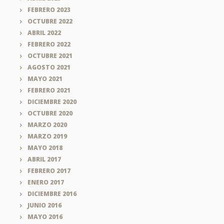
FEBRERO 2023
OCTUBRE 2022
ABRIL 2022
FEBRERO 2022
OCTUBRE 2021
AGOSTO 2021
MAYO 2021
FEBRERO 2021
DICIEMBRE 2020
OCTUBRE 2020
MARZO 2020
MARZO 2019
MAYO 2018
ABRIL 2017
FEBRERO 2017
ENERO 2017
DICIEMBRE 2016
JUNIO 2016
MAYO 2016