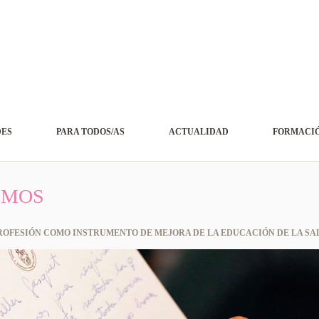
DES
PARA TODOS/AS
ACTUALIDAD
FORMACIÓ
OMOS
OFESIÓN COMO INSTRUMENTO DE MEJORA DE LA EDUCACIÓN DE LA SA