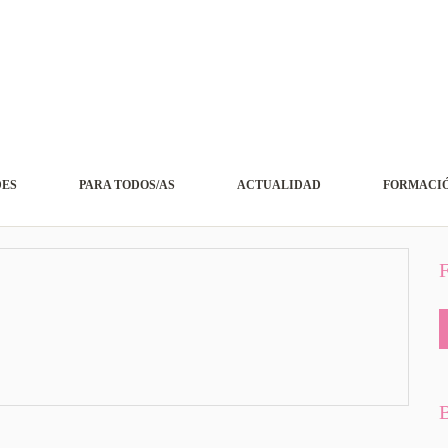
DES
PARA TODOS/AS
ACTUALIDAD
FORMACIÓ