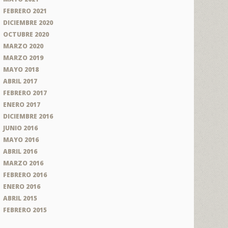
FEBRERO 2021
DICIEMBRE 2020
OCTUBRE 2020
MARZO 2020
MARZO 2019
MAYO 2018
ABRIL 2017
FEBRERO 2017
ENERO 2017
DICIEMBRE 2016
JUNIO 2016
MAYO 2016
ABRIL 2016
MARZO 2016
FEBRERO 2016
ENERO 2016
ABRIL 2015
FEBRERO 2015