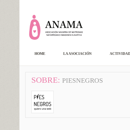
HOME
LA ASOCIACIÓN
ACTIVIDA
SOBRE:
PIESNEGROS