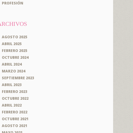
PROFESIÓN
ARCHIVOS
AGOSTO 2025
ABRIL 2025
FEBRERO 2025
OCTUBRE 2024
ABRIL 2024
MARZO 2024
SEPTIEMBRE 2023
ABRIL 2023
FEBRERO 2023
OCTUBRE 2022
ABRIL 2022
FEBRERO 2022
OCTUBRE 2021
AGOSTO 2021
MAYO 2021