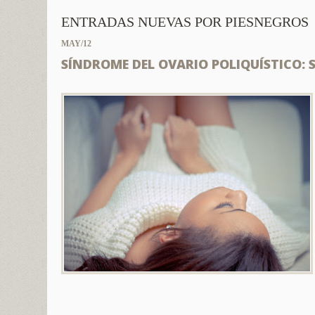
ENTRADAS NUEVAS POR PIESNEGROS
MAY/12
SÍNDROME DEL OVARIO POLIQUÍSTICO: