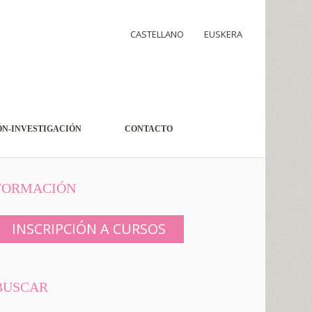
CASTELLANO
EUSKERA
N-INVESTIGACIÓN
CONTACTO
FORMACIÓN
INSCRIPCIÓN A CURSOS
BUSCAR