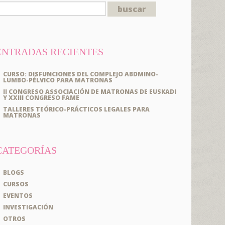
ENTRADAS RECIENTES
CURSO: DISFUNCIONES DEL COMPLEJO ABDMINO-
LUMBO-PÉLVICO PARA MATRONAS
II CONGRESO ASSOCIACIÓN DE MATRONAS DE EUSKADI
Y XXIII CONGRESO FAME
TALLERES TEÓRICO-PRÁCTICOS LEGALES PARA
MATRONAS
CATEGORÍAS
BLOGS
CURSOS
EVENTOS
INVESTIGACIÓN
OTROS