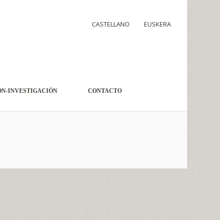
CASTELLANO
EUSKERA
N-INVESTIGACIÓN
CONTACTO