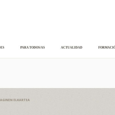
DES
PARA TODOS/AS
ACTUALIDAD
FORMACIÓ
AGINEN ELKARTEA