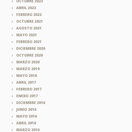
OCTUBRE 2022
ABRIL 2022
FEBRERO 2022
OCTUBRE 2021
AGOSTO 2021
MAYO 2021
FEBRERO 2021
DICIEMBRE 2020
OCTUBRE 2020
MARZO 2020
MARZO 2019
MAYO 2018
ABRIL 2017
FEBRERO 2017
ENERO 2017
DICIEMBRE 2016
JUNIO 2016
MAYO 2016
ABRIL 2016
MARZO 2016