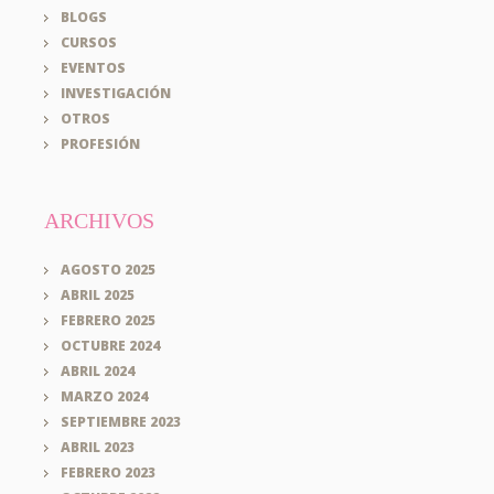
BLOGS
CURSOS
EVENTOS
INVESTIGACIÓN
OTROS
PROFESIÓN
ARCHIVOS
AGOSTO 2025
ABRIL 2025
FEBRERO 2025
OCTUBRE 2024
ABRIL 2024
MARZO 2024
SEPTIEMBRE 2023
ABRIL 2023
FEBRERO 2023