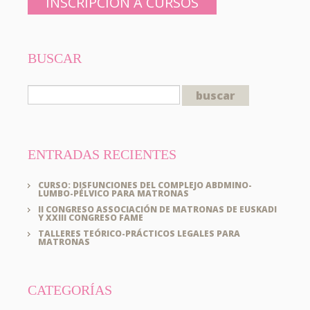
INSCRIPCIÓN A CURSOS
BUSCAR
ENTRADAS RECIENTES
CURSO: DISFUNCIONES DEL COMPLEJO ABDMINO-
LUMBO-PÉLVICO PARA MATRONAS
II CONGRESO ASSOCIACIÓN DE MATRONAS DE EUSKADI
Y XXIII CONGRESO FAME
TALLERES TEÓRICO-PRÁCTICOS LEGALES PARA
MATRONAS
CATEGORÍAS