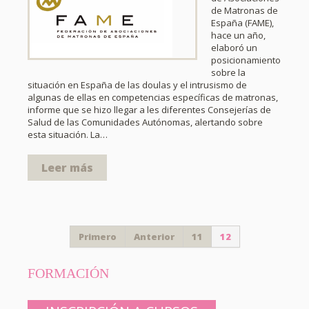
de Matronas de
España (FAME),
hace un año,
elaboró un
posicionamiento
sobre la
situación en España de las doulas y el intrusismo de
algunas de ellas en competencias específicas de matronas,
informe que se hizo llegar a les diferentes Consejerías de
Salud de las Comunidades Autónomas, alertando sobre
esta situación. La…
Leer más
Primero
Anterior
11
12
FORMACIÓN