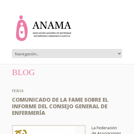
BLOG
FEB/24
COMUNICADO DE LA FAME SOBRE EL
INFORME DEL CONSEJO GENERAL DE
ENFERMERÍA
La Federación
de Asociaciones